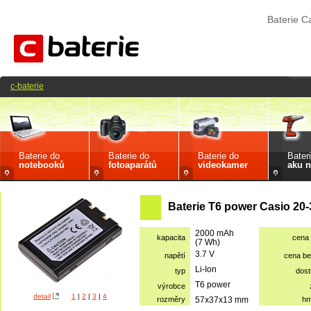
Baterie C
c-baterie
Baterie do
Baterie do
Baterie do
Bater
notebooků
fotoaparátů
videokamer
aku n
Baterie T6 power Casio 20
2000 mAh
kapacita
cena
(7 Wh)
3.7 V
napětí
cena b
Li-Ion
typ
dost
T6 power
výrobce
detail
1
|
2
|
3
|
4
rozměry
57x37x13 mm
hm