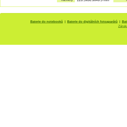
Baterie do notebooků
|
Baterie do digitálních fotoaparátů
|
Bat
Záruk