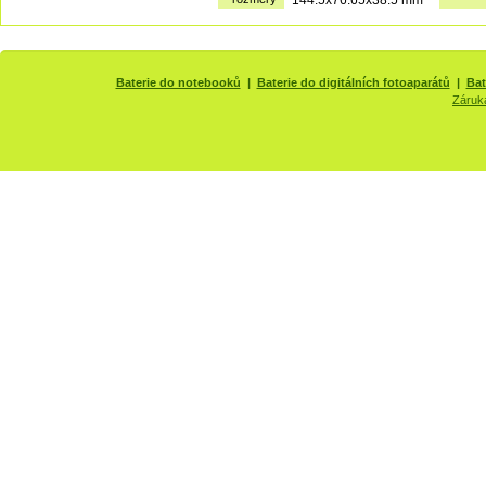
Baterie do notebooků
|
Baterie do digitálních fotoaparátů
|
Bat
Záruk