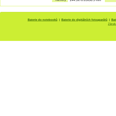
Baterie do notebooků
|
Baterie do digitálních fotoaparátů
|
Bat
Záruk