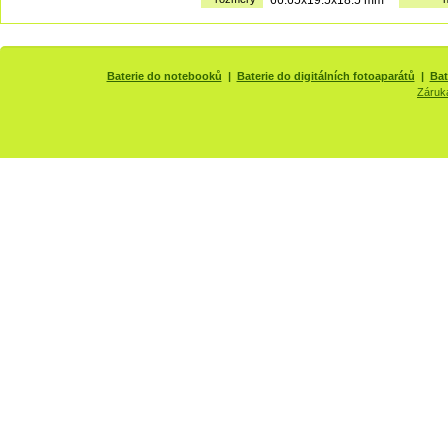
Baterie do notebooků
|
Baterie do digitálních fotoaparátů
|
Bat
Záruk