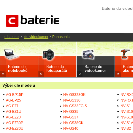
Baterie do vide
c-baterie
do videokamer
Panasonic
Baterie do
Baterie do
Baterie do
Bater
notebooků
fotoaparátů
videokamer
aku n
Výběr dle modelu
AG-BP15P
NV-GS328GK
NV-RX
AG-BP25
NV-GS330
NV-RX
AG-EZ1
NV-GS33EG-S
NV-S1
AG-EZ1U
NV-GS35
NV-S10
AG-EZ20
NV-GS37
NV-S10
AG-EZ30P
NV-GS38GK
NV-S1
AG-EZ30U
NV-GS40
NV-S2