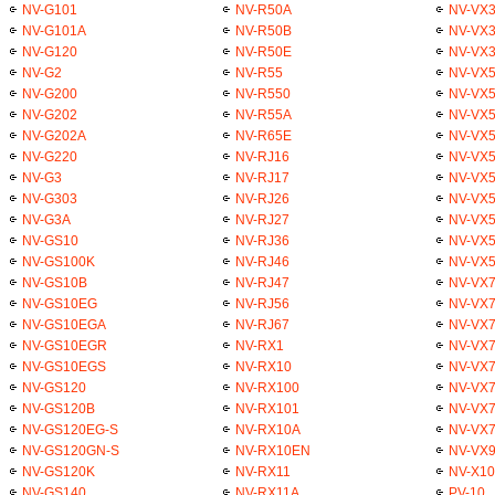
NV-G101
NV-R50A
NV-VX
NV-G101A
NV-R50B
NV-VX
NV-G120
NV-R50E
NV-VX
NV-G2
NV-R55
NV-VX
NV-G200
NV-R550
NV-VX
NV-G202
NV-R55A
NV-VX
NV-G202A
NV-R65E
NV-VX
NV-G220
NV-RJ16
NV-VX
NV-G3
NV-RJ17
NV-VX
NV-G303
NV-RJ26
NV-VX
NV-G3A
NV-RJ27
NV-VX
NV-GS10
NV-RJ36
NV-VX
NV-GS100K
NV-RJ46
NV-VX
NV-GS10B
NV-RJ47
NV-VX
NV-GS10EG
NV-RJ56
NV-VX
NV-GS10EGA
NV-RJ67
NV-VX
NV-GS10EGR
NV-RX1
NV-VX
NV-GS10EGS
NV-RX10
NV-VX
NV-GS120
NV-RX100
NV-VX
NV-GS120B
NV-RX101
NV-VX
NV-GS120EG-S
NV-RX10A
NV-VX
NV-GS120GN-S
NV-RX10EN
NV-VX
NV-GS120K
NV-RX11
NV-X10
NV-GS140
NV-RX11A
PV-10