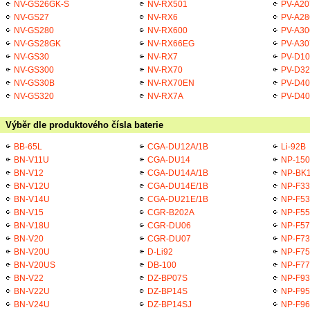
NV-GS26GK-S
NV-RX501
PV-A20
NV-GS27
NV-RX6
PV-A28
NV-GS280
NV-RX600
PV-A30
NV-GS28GK
NV-RX66EG
PV-A30
NV-GS30
NV-RX7
PV-D10
NV-GS300
NV-RX70
PV-D32
NV-GS30B
NV-RX70EN
PV-D40
NV-GS320
NV-RX7A
PV-D40
Výběr dle produktového čísla baterie
BB-65L
CGA-DU12A/1B
Li-92B
BN-V11U
CGA-DU14
NP-150
BN-V12
CGA-DU14A/1B
NP-BK
BN-V12U
CGA-DU14E/1B
NP-F33
BN-V14U
CGA-DU21E/1B
NP-F53
BN-V15
CGR-B202A
NP-F55
BN-V18U
CGR-DU06
NP-F57
BN-V20
CGR-DU07
NP-F73
BN-V20U
D-Li92
NP-F75
BN-V20US
DB-100
NP-F77
BN-V22
DZ-BP07S
NP-F93
BN-V22U
DZ-BP14S
NP-F95
BN-V24U
DZ-BP14SJ
NP-F96