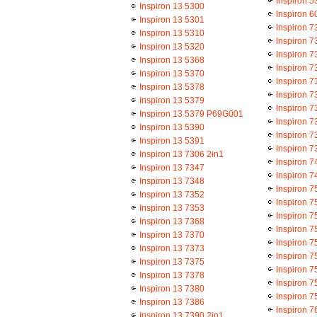
Inspiron 5
Inspiron 13 5300
Inspiron 6
Inspiron 13 5301
Inspiron 7
Inspiron 13 5310
Inspiron 7
Inspiron 13 5320
Inspiron 7
Inspiron 13 5368
Inspiron 7
Inspiron 13 5370
Inspiron 7
Inspiron 13 5378
Inspiron 7
Inspiron 13 5379
Inspiron 7
Inspiron 13 5379 P69G001
Inspiron 7
Inspiron 13 5390
Inspiron 7
Inspiron 13 5391
Inspiron 7
Inspiron 13 7306 2in1
Inspiron 7
Inspiron 13 7347
Inspiron 7
Inspiron 13 7348
Inspiron 7
Inspiron 13 7352
Inspiron 7
Inspiron 13 7353
Inspiron 7
Inspiron 13 7368
Inspiron 7
Inspiron 13 7370
Inspiron 7
Inspiron 13 7373
Inspiron 7
Inspiron 13 7375
Inspiron 7
Inspiron 13 7378
Inspiron 7
Inspiron 13 7380
Inspiron 7
Inspiron 13 7386
Inspiron 7
Inspiron 13 7390 2in1