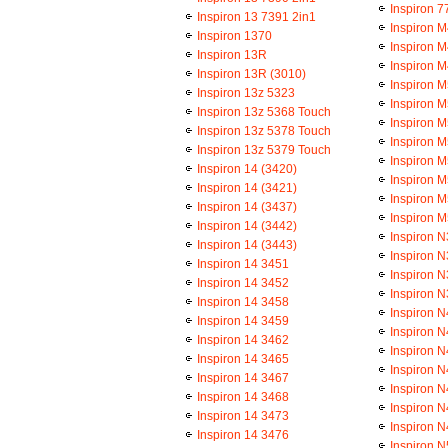
Inspiron 7
Inspiron 13 7391 2in1
Inspiron 
Inspiron 1370
Inspiron 
Inspiron 13R
Inspiron 
Inspiron 13R (3010)
Inspiron 
Inspiron 13z 5323
Inspiron M
Inspiron 13z 5368 Touch
Inspiron 
Inspiron 13z 5378 Touch
Inspiron 
Inspiron 13z 5379 Touch
Inspiron M
Inspiron 14 (3420)
Inspiron 
Inspiron 14 (3421)
Inspiron 
Inspiron 14 (3437)
Inspiron 
Inspiron 14 (3442)
Inspiron N
Inspiron 14 (3443)
Inspiron 
Inspiron 14 3451
Inspiron 
Inspiron 14 3452
Inspiron 
Inspiron 14 3458
Inspiron N
Inspiron 14 3459
Inspiron 
Inspiron 14 3462
Inspiron 
Inspiron 14 3465
Inspiron 
Inspiron 14 3467
Inspiron 
Inspiron 14 3468
Inspiron 
Inspiron 14 3473
Inspiron 
Inspiron 14 3476
Inspiron N